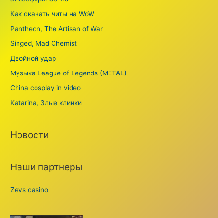
Как скачать читы на WoW
Pantheon, The Artisan of War
Singed, Mad Chemist
Двойной удар
Музыка League of Legends (METAL)
China cosplay in video
Katarina, Злые клинки
Новости
Наши партнеры
Zevs casino