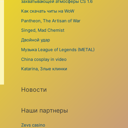
захватывающей атмосферы CS 1.6
Как скачать читы на WoW
Pantheon, The Artisan of War
Singed, Mad Chemist
Двойной удар
Музыка League of Legends (METAL)
China cosplay in video
Katarina, Злые клинки
Новости
Наши партнеры
Zevs casino