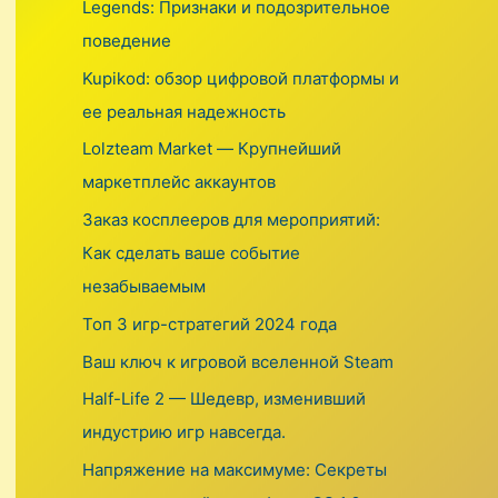
r
Legends: Признаки и подозрительное
:
поведение
Kupikod: обзор цифровой платформы и
ее реальная надежность
Lolzteam Market — Крупнейший
маркетплейс аккаунтов
Заказ косплееров для мероприятий:
Как сделать ваше событие
незабываемым
Топ 3 игр-стратегий 2024 года
Ваш ключ к игровой вселенной Steam
Half-Life 2 — Шедевр, изменивший
индустрию игр навсегда.
Напряжение на максимуме: Секреты