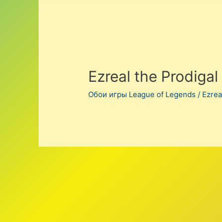
Ezreal the Prodigal
Обои игры League of Legends
/
Ezrea