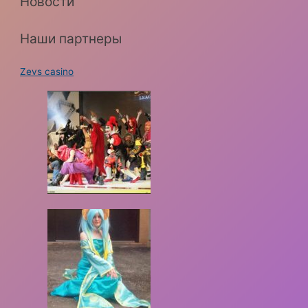
Новости
Наши партнеры
Zevs casino