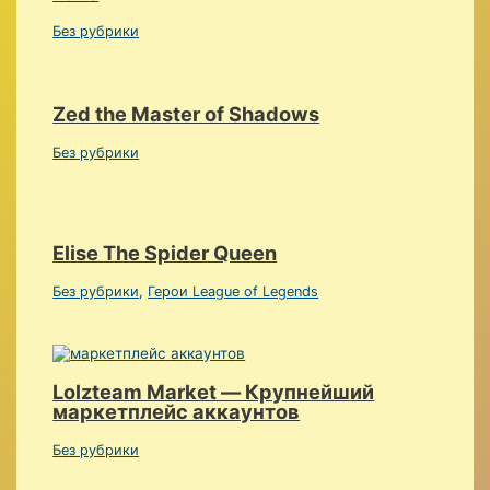
Без рубрики
Zed the Master of Shadows
Без рубрики
Elise The Spider Queen
Без рубрики
,
Герои League of Legends
Lolzteam Market — Крупнейший
маркетплейс аккаунтов
Без рубрики