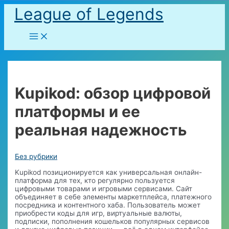
Перейти
League of Legends
к
содержимому
Main
Menu
Kupikod: обзор цифровой
платформы и ее
реальная надежность
Без рубрики
Kupikod позиционируется как универсальная онлайн-
платформа для тех, кто регулярно пользуется
цифровыми товарами и игровыми сервисами. Сайт
объединяет в себе элементы маркетплейса, платежного
посредника и контентного хаба. Пользователь может
приобрести коды для игр, виртуальные валюты,
подписки, пополнения кошельков популярных сервисов