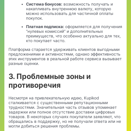
Система бонусов:
возможность получать и
накапливать внутреннюю валюту, которую
можно использовать для частичной оплаты
покупок.
Платная подписка:
оформляется для получения
“нулевых комиссий” и дополнительных
преимуществ, что особенно актуально для тех,
кто покупает часто.
Платформа старается удерживать клиентов выгодными
предложениями и активностями, однако эффективность
этих инструментов в реальной работе сервиса вызывает
разные оценки.
3. Проблемные зоны и
противоречия
Несмотря на привлекательную идею, Kupikod
сталкивается с существенными репутационными
трудностями. Значительная часть отзывов упоминает
задержки или полное отсутствие доставки цифровых
товаров. В некоторых случаях покупатели заявляют, что
обращались в поддержку, но не получали ответа или не
могли добиться решения проблемы.