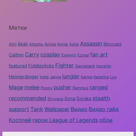
Метки
Assassin
Akali
Ahri
Amumu
Anivia
Annie
Ashe
Blitzcrank
Carry
cosplay
fan art
Caitlyn
Evelynn
Ezreal
Fighter
featured
Fiddlesticks
Gangplank
hecarim
jungler
Heimerdinger
Irelia
Janna
Karma
Katarina
Lux
Mage
melee
pusher
ranged
Poppy
Rammus
recommended
stealth
Sona
Soraka
Shyvana
support
Tank
Wallpaper
Видео
Видео гайд
Косплей
герои League of Legends
обои