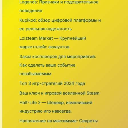
r
Legends: Признаки и подозрительное
:
поведение
Kupikod: обзор цифровой платформы и
ее реальная надежность
Lolzteam Market — Крупнейший
маркетплейс аккаунтов
Заказ косплееров для мероприятий:
Как сделать ваше событие
незабываемым
Топ 3 игр-стратегий 2024 года
Ваш ключ к игровой вселенной Steam
Half-Life 2 — Шедевр, изменивший
индустрию игр навсегда.
Напряжение на максимуме: Секреты