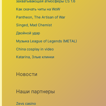
захватывающей атмосферы CS 1.6
Как скачать читы на WoW
Pantheon, The Artisan of War
Singed, Mad Chemist
Двойной удар
Музыка League of Legends (METAL)
China cosplay in video
Katarina, Злые клинки
Новости
Наши партнеры
Zevs casino