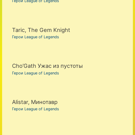
Герои League of Legends
Taric, The Gem Knight
Герои League of Legends
Cho’Gath Ужас из пустоты
Герои League of Legends
Alistar, Минотавр
Герои League of Legends