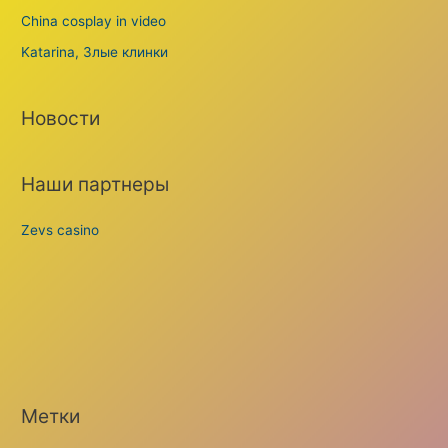
China cosplay in video
Katarina, Злые клинки
Новости
Наши партнеры
Zevs casino
Метки