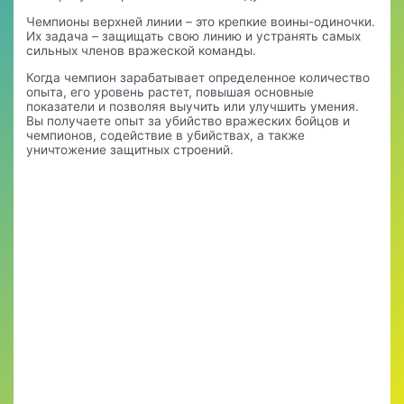
Чемпионы верхней линии – это крепкие воины-одиночки.
Их задача – защищать свою линию и устранять самых
сильных членов вражеской команды.
Когда чемпион зарабатывает определенное количество
опыта, его уровень растет, повышая основные
показатели и позволяя выучить или улучшить умения.
Вы получаете опыт за убийство вражеских бойцов и
чемпионов, содействие в убийствах, а также
уничтожение защитных строений.