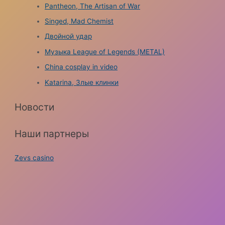
Pantheon, The Artisan of War
Singed, Mad Chemist
Двойной удар
Музыка League of Legends (METAL)
China cosplay in video
Katarina, Злые клинки
Новости
Наши партнеры
Zevs casino