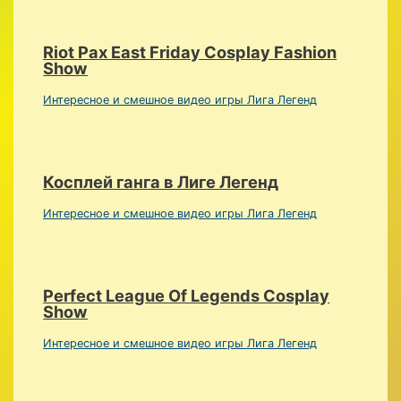
Riot Pax East Friday Cosplay Fashion
Show
Интересное и смешное видео игры Лига Легенд
Косплей ганга в Лиге Легенд
Интересное и смешное видео игры Лига Легенд
Perfect League Of Legends Cosplay
Show
Интересное и смешное видео игры Лига Легенд