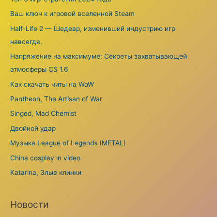
Ваш ключ к игровой вселенной Steam
Half-Life 2 — Шедевр, изменивший индустрию игр
навсегда.
Напряжение на максимуме: Секреты захватывающей
атмосферы CS 1.6
Как скачать читы на WoW
Pantheon, The Artisan of War
Singed, Mad Chemist
Двойной удар
Музыка League of Legends (METAL)
China cosplay in video
Katarina, Злые клинки
Новости