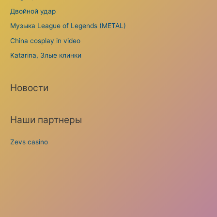
Двойной удар
Музыка League of Legends (METAL)
China cosplay in video
Katarina, Злые клинки
Новости
Наши партнеры
Zevs casino